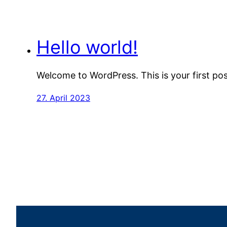
Hello world!
Welcome to WordPress. This is your first post.
27. April 2023