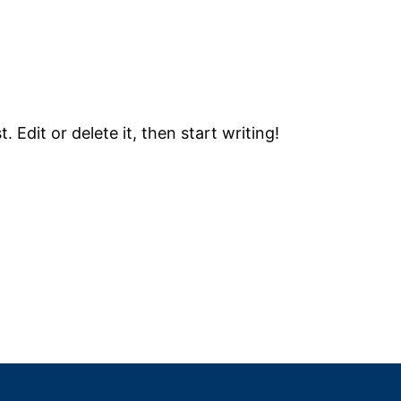
 Edit or delete it, then start writing!