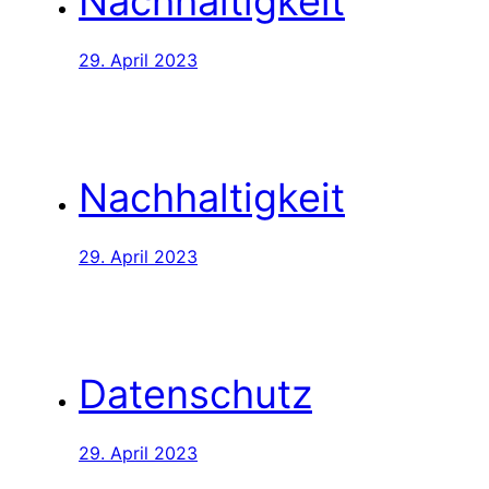
Nachhaltigkeit
29. April 2023
Nachhaltigkeit
29. April 2023
Datenschutz
29. April 2023